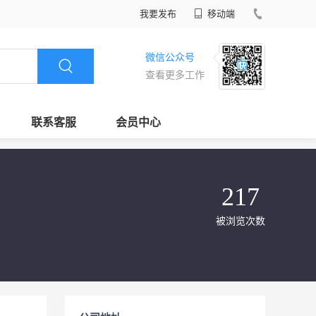
我要发布
移动端
微信公众号
查看更多工作
联系客服
会员中心
217
被浏览次数