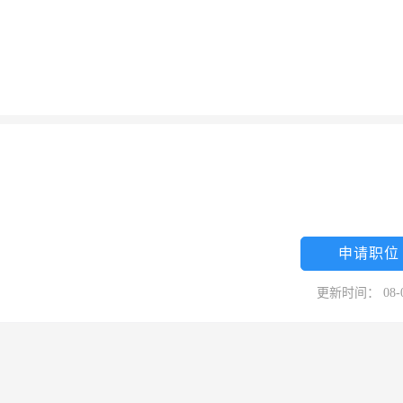
申请职位
更新时间： 08-