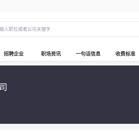
招聘企业
职场资讯
一句话信息
收费标准
公司