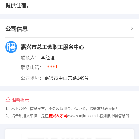
提供住宿。
公司信息
嘉兴市总工会职工服务中心
联系人：
李经理
****
联系电话：
公司地址：
嘉兴市中山东路149号
温馨提示
1、本平台仅供信息发布，不会收取押金、保证金，请微友务必谨慎！
2、请告知用人单位，是在
嘉兴人才网
www.sunjiru.com上看到该招聘信息的！