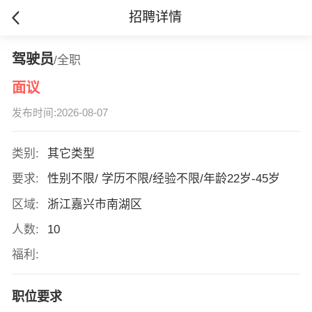
招聘详情
驾驶员
/全职
面议
发布时间:2026-08-07
类别:
其它类型
要求:
性别不限/ 学历不限/经验不限/年龄22岁-45岁
区域:
浙江嘉兴市南湖区
人数:
10
福利:
职位要求