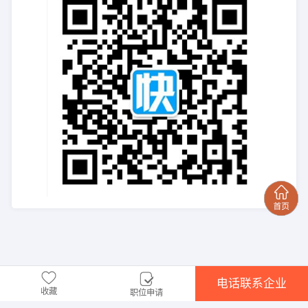
电话联系企业
收藏
职位申请