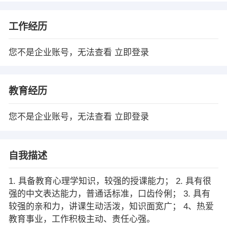
工作经历
您不是企业账号，无法查看
立即登录
教育经历
您不是企业账号，无法查看
立即登录
自我描述
1. 具备教育心理学知识，较强的授课能力； 2. 具有很
强的中文表达能力，普通话标准，口齿伶俐； 3. 具有
较强的亲和力，讲课生动活泼，知识面宽广； 4、热爱
教育事业，工作积极主动、责任心强。